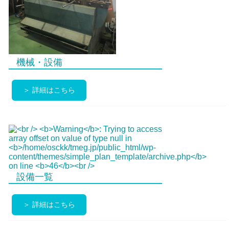
機械・設備
＞ 詳細はこちら
設備一覧
＞ 詳細はこちら