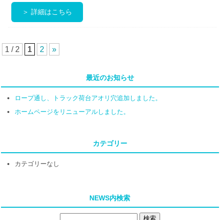
＞ 詳細はこちら
1 / 2
1
2
»
最近のお知らせ
ロープ通し、トラック荷台アオリ穴追加しました。
ホームページをリニューアルしました。
カテゴリー
カテゴリーなし
NEWS内検索