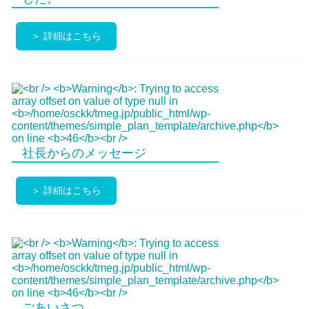
＞ 詳細はこちら
社長からのメッセージ
＞ 詳細はこちら
ごあいさつ