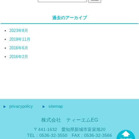
過去のアーカイブ
2023年8月
2019年11月
2016年6月
2016年2月
privacypolicy
sitemap
株式会社 ティーエムEG
〒441-1632 愛知県新城市富栄旭20
TEL：0536-32-3550 FAX：0536-32-3566