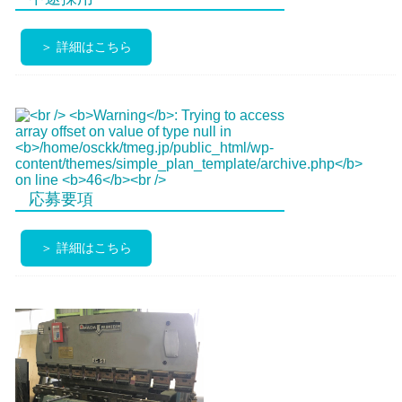
＞ 詳細はこちら
応募要項
＞ 詳細はこちら