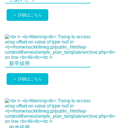
＞ 詳細はこちら
新卒採用
＞ 詳細はこちら
中途採用