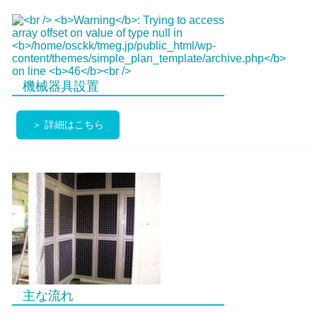
機械器具設置
＞ 詳細はこちら
主な流れ