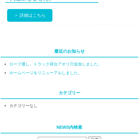
＞ 詳細はこちら
最近のお知らせ
ロープ通し、トラック荷台アオリ穴追加しました。
ホームページをリニューアルしました。
カテゴリー
カテゴリーなし
NEWS内検索